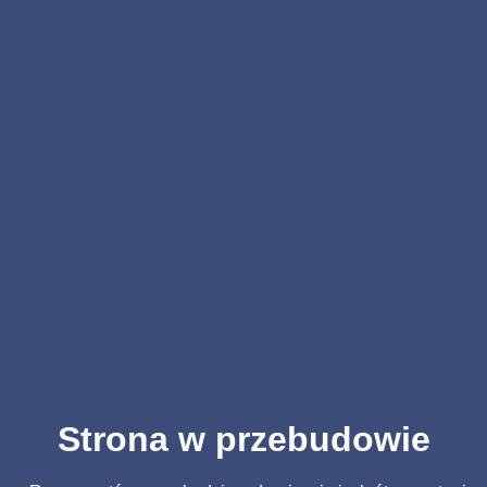
Strona w przebudowie